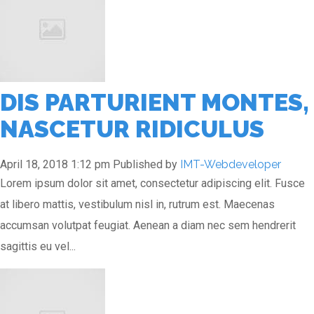
DIS PARTURIENT MONTES,
NASCETUR RIDICULUS
April 18, 2018 1:12 pm
Published by
IMT-Webdeveloper
Lorem ipsum dolor sit amet, consectetur adipiscing elit. Fusce
at libero mattis, vestibulum nisl in, rutrum est. Maecenas
accumsan volutpat feugiat. Aenean a diam nec sem hendrerit
sagittis eu vel...