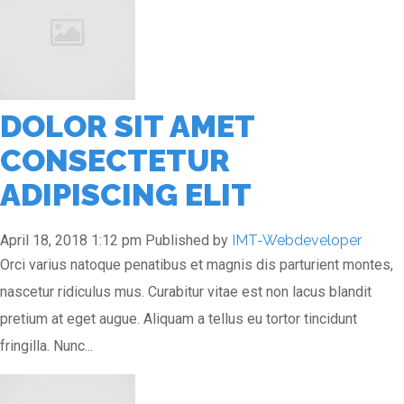
DOLOR SIT AMET
CONSECTETUR
ADIPISCING ELIT
April 18, 2018 1:12 pm
Published by
IMT-Webdeveloper
Orci varius natoque penatibus et magnis dis parturient montes,
nascetur ridiculus mus. Curabitur vitae est non lacus blandit
pretium at eget augue. Aliquam a tellus eu tortor tincidunt
fringilla. Nunc...