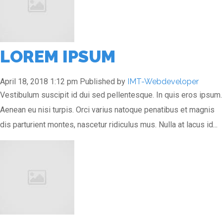
LOREM IPSUM
April 18, 2018 1:12 pm
Published by
IMT-Webdeveloper
Vestibulum suscipit id dui sed pellentesque. In quis eros ipsum.
Aenean eu nisi turpis. Orci varius natoque penatibus et magnis
dis parturient montes, nascetur ridiculus mus. Nulla at lacus id...