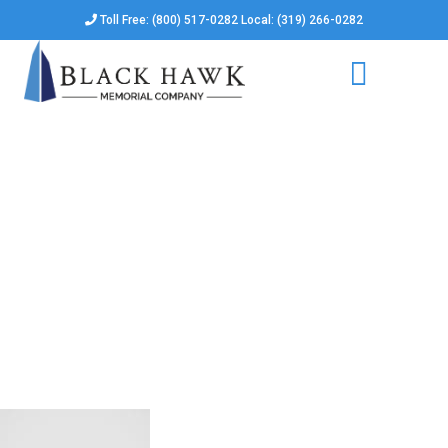
Toll Free: (800) 517-0282 Local: (319) 266-0282
Categories
for
Uncategoriz